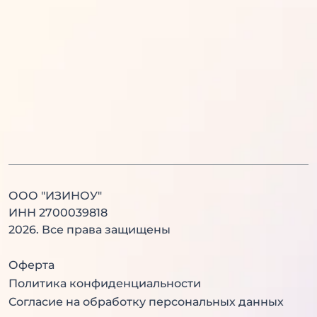
Английский язык
История
Литература
Химия
Физика
Биология
Английский язык
Китайский язык
ООО "ИЗИНОУ"
ИНН 2700039818
2026
. Все права защищены
Оферта
Политика конфиденциальности
Согласие на обработку персональных данных