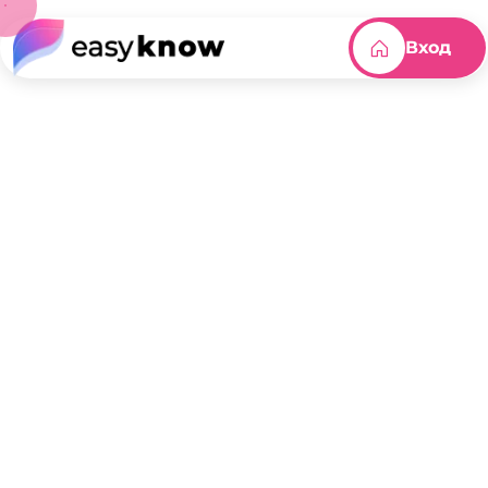
Вход
Категория