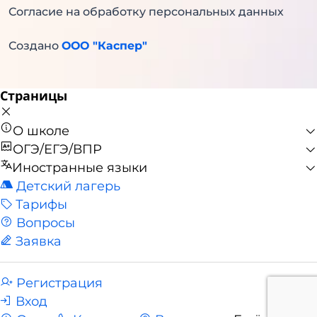
Согласие на обработку персональных данных
Создано
ООО "Каспер"
Страницы
О школе
ОГЭ/ЕГЭ/ВПР
Иностранные языки
Детский лагерь
Тарифы
Вопросы
Заявка
Регистрация
Вход