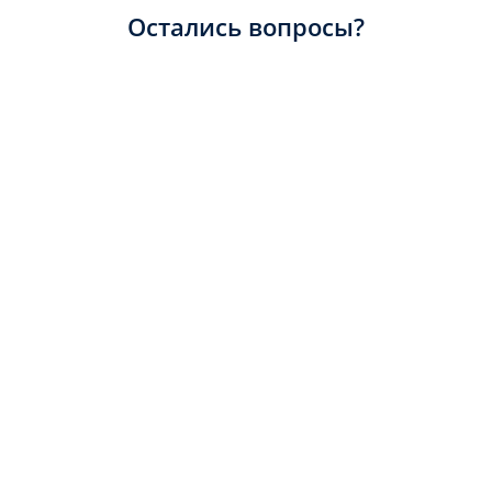
Остались вопросы?