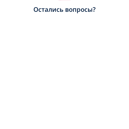
Остались вопросы?