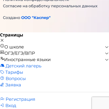
Согласие на обработку персональных данных
Создано
ООО "Каспер"
Страницы
О школе
ОГЭ/ЕГЭ/ВПР
Иностранные языки
Детский лагерь
Тарифы
Вопросы
Заявка
Регистрация
Вход