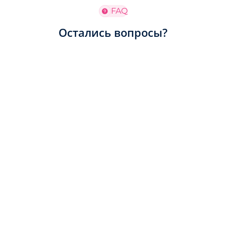
FAQ
Остались вопросы?