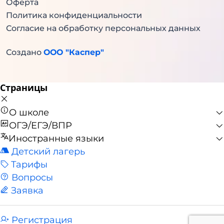
Оферта
Политика конфиденциальности
Согласие на обработку персональных данных
Создано
ООО "Каспер"
Страницы
О школе
ОГЭ/ЕГЭ/ВПР
Иностранные языки
Детский лагерь
Тарифы
Вопросы
Заявка
Регистрация