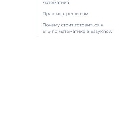
математика
Практика: реши сам
Почему стоит готовиться к
ЕГЭ по математике в EasyKnow