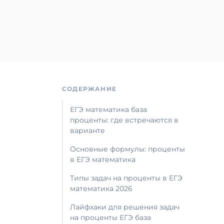
СОДЕРЖАНИЕ
ЕГЭ математика база
проценты: где встречаются в
варианте
Основные формулы: проценты
в ЕГЭ математика
Типы задач на проценты в ЕГЭ
математика 2026
Лайфхаки для решения задач
на проценты ЕГЭ база