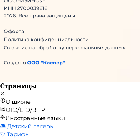
ООО "ИЗИНОУ"
ИНН 2700039818
2026
. Все права защищены
Оферта
Политика конфиденциальности
Согласие на обработку персональных данных
Создано
ООО "Каспер"
Страницы
О школе
ОГЭ/ЕГЭ/ВПР
Иностранные языки
Детский лагерь
Тарифы