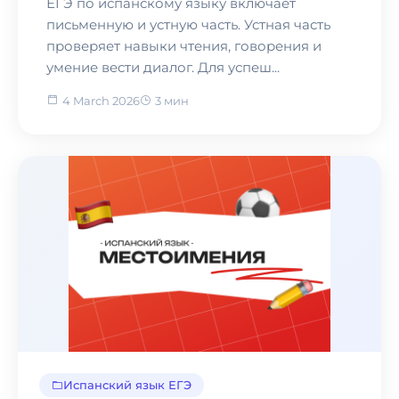
ЕГЭ по испанскому языку включает
письменную и устную часть. Устная часть
проверяет навыки чтения, говорения и
умение вести диалог. Для успеш...
4 March 2026
3 мин
Испанский язык ЕГЭ