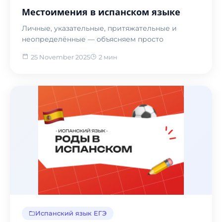
Местоимения в испанском языке
Личные, указательные, притяжательные и
неопределённые — объясняем просто
25 November 2025
2 мин
Испанский язык ЕГЭ