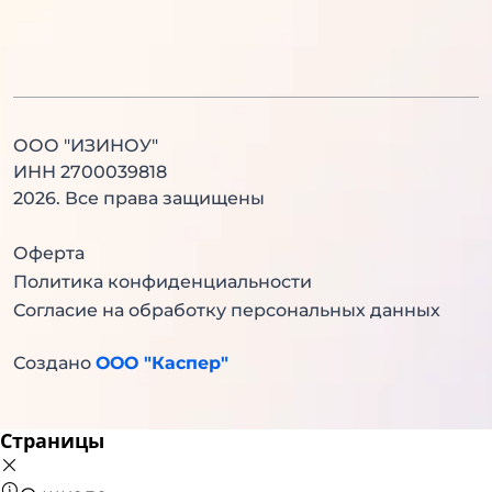
Английский язык
Китайский язык
ООО "ИЗИНОУ"
ИНН 2700039818
2026
. Все права защищены
Оферта
Политика конфиденциальности
Согласие на обработку персональных данных
Создано
ООО "Каспер"
Страницы