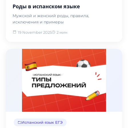
Роды в испанском языке
Мужской и женский роды, правила,
исключения и примеры
19 November 2025
2 мин
Испанский язык ЕГЭ