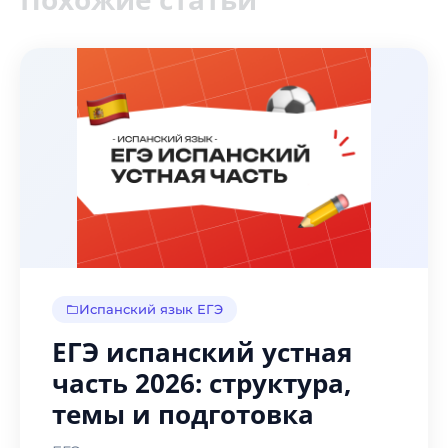
Испанский язык ЕГЭ
ЕГЭ испанский устная
часть 2026: структура,
темы и подготовка