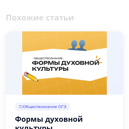
Похожие статьи
Обществознание ОГЭ
Формы духовной
культуры