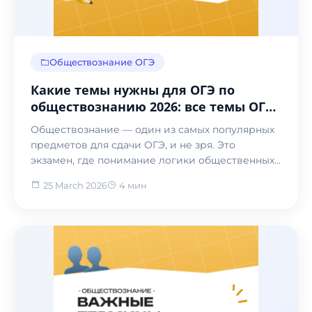
Обществознание ОГЭ
Какие темы нужны для ОГЭ по
обществознанию 2026: все темы ОГЭ
обществознание 9 класс
Обществознание — один из самых популярных
предметов для сдачи ОГЭ, и не зря. Это
экзамен, где понимание логики общественных
отношений важнее...
25 March 2026
4 мин