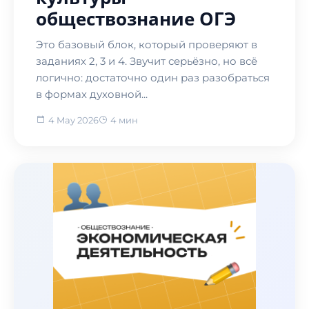
обществознание ОГЭ
Это базовый блок, который проверяют в
заданиях 2, 3 и 4. Звучит серьёзно, но всё
логично: достаточно один раз разобраться
в формах духовной...
4 May 2026
4 мин