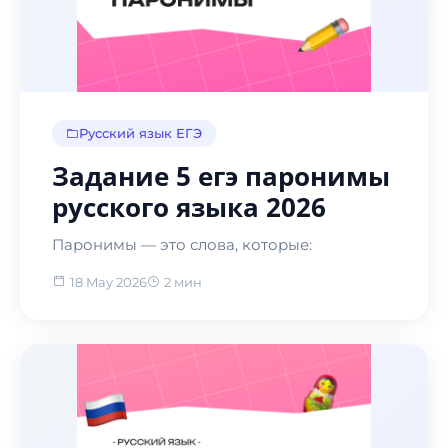
Русский язык ЕГЭ
Задание 5 егэ паронимы
русского языка 2026
Паронимы — это слова, которые:
18 May 2026
2 мин