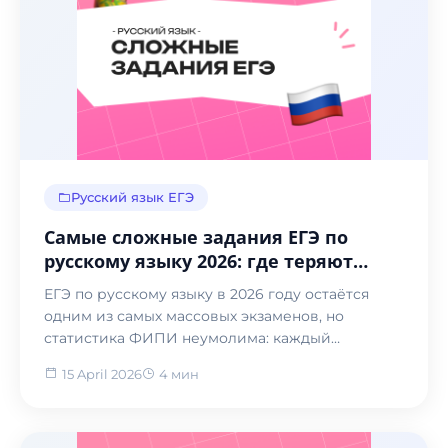
Русский язык ЕГЭ
Самые сложные задания ЕГЭ по
русскому языку 2026: где теряют
баллы и как их спасти
ЕГЭ по русскому языку в 2026 году остаётся
одним из самых массовых экзаменов, но
статистика ФИПИ неумолима: каждый
четвёртый выпускник не пр...
15 April 2026
4 мин