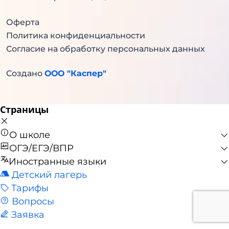
Оферта
Политика конфиденциальности
Согласие на обработку персональных данных
Создано
ООО "Каспер"
Страницы
О школе
ОГЭ/ЕГЭ/ВПР
Иностранные языки
Детский лагерь
Тарифы
Вопросы
Заявка