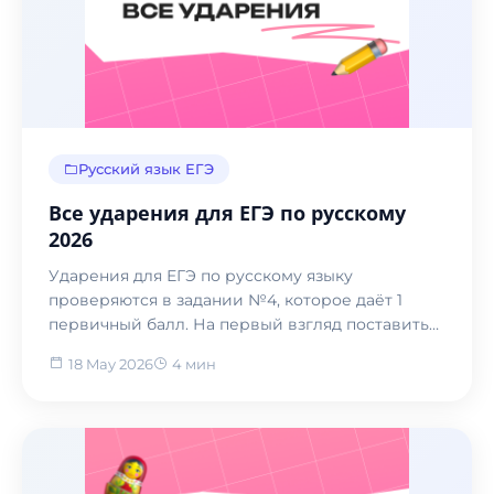
Русский язык ЕГЭ
Все ударения для ЕГЭ по русскому
2026
Ударения для ЕГЭ по русскому языку
проверяются в задании №4, которое даёт 1
первичный балл. На первый взгляд поставить
ударный гласный в сло...
18 May 2026
4 мин