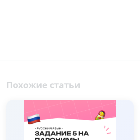
Похожие статьи