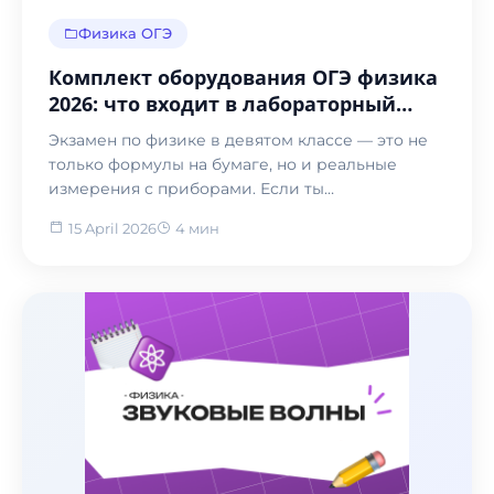
Физика ОГЭ
Комплект оборудования ОГЭ физика
2026: что входит в лабораторный
набор для экзамена
Экзамен по физике в девятом классе — это не
только формулы на бумаге, но и реальные
измерения с приборами. Если ты
представляешь лабораторию...
15 April 2026
4 мин