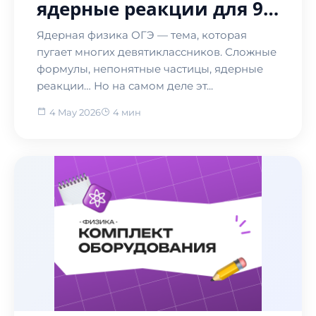
ядерные реакции для 9
класса
Ядерная физика ОГЭ — тема, которая
пугает многих девятиклассников. Сложные
формулы, непонятные частицы, ядерные
реакции… Но на самом деле эт...
4 May 2026
4 мин