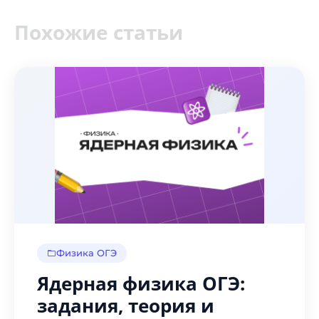
Похожие статьи
Физика ОГЭ
Ядерная физика ОГЭ:
задания, теория и