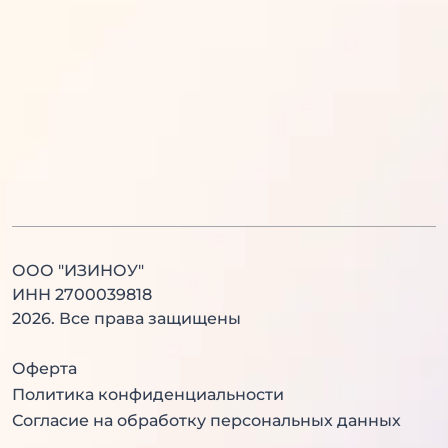
Английский язык
История
Литература
Химия
Физика
Биология
Английский язык
Китайский язык
ООО "ИЗИНОУ"
ИНН 2700039818
2026
. Все права защищены
Оферта
Политика конфиденциальности
Согласие на обработку персональных данных