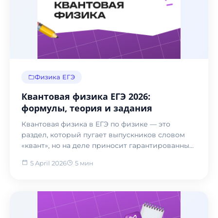
Физика ЕГЭ
Квантовая физика ЕГЭ 2026:
формулы, теория и задания
Квантовая физика в ЕГЭ по физике — это
раздел, который пугает выпускников словом
«квант», но на деле приносит гарантированные
баллы при мини...
5 April 2026
5 мин