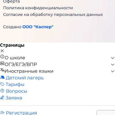
Оферта
Политика конфиденциальности
Согласие на обработку персональных данных
Создано
ООО "Каспер"
Страницы
О школе
ОГЭ/ЕГЭ/ВПР
Иностранные языки
Детский лагерь
Тарифы
Вопросы
Заявка
Регистрация