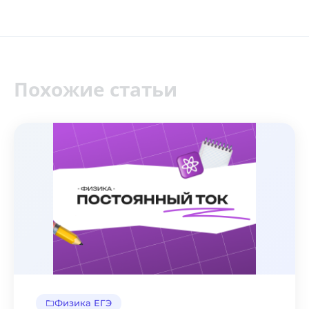
Похожие статьи
Физика ЕГЭ