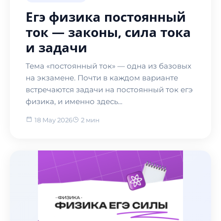
Егэ физика постоянный
ток — законы, сила тока
и задачи
Тема «постоянный ток» — одна из базовых
на экзамене. Почти в каждом варианте
встречаются задачи на постоянный ток егэ
физика, и именно здесь...
18 May 2026
2 мин