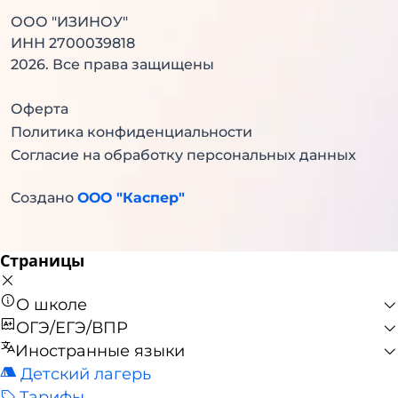
ООО "ИЗИНОУ"
ИНН 2700039818
2026
. Все права защищены
Оферта
Политика конфиденциальности
Согласие на обработку персональных данных
Создано
ООО "Каспер"
Страницы
О школе
ОГЭ/ЕГЭ/ВПР
Иностранные языки
Детский лагерь
Тарифы