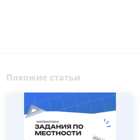
Похожие статьи