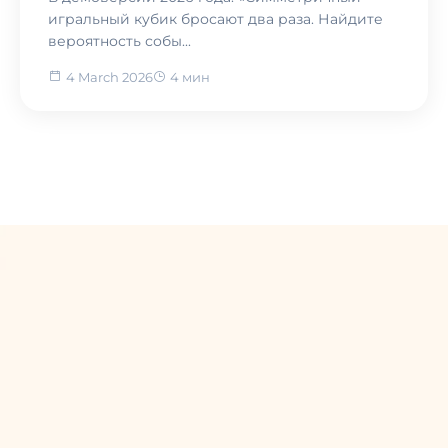
игральный кубик бросают два раза. Найдите
вероятность собы...
4 March 2026
4 мин
Назад в блог