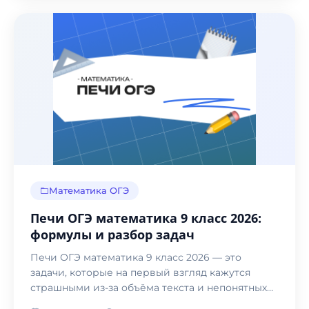
Математика ОГЭ
Печи ОГЭ математика 9 класс 2026:
формулы и разбор задач
Печи ОГЭ математика 9 класс 2026 — это
задачи, которые на первый взгляд кажутся
страшными из-за объёма текста и непонятных
картинок.