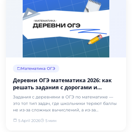
Математика ОГЭ
Деревни ОГЭ математика 2026: как
решать задания с дорогами и
таблицами
Задания с деревнями в ОГЭ по математике —
это тот тип задач, где школьники теряют баллы
не из-за сложных вычислений, а из-за
невнимательност...
5 April 2026
5 мин