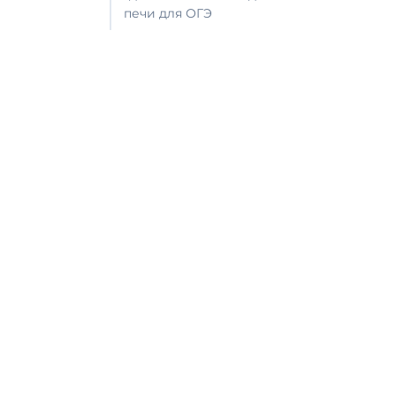
печи для ОГЭ