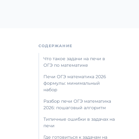
СОДЕРЖАНИЕ
Что такое задачи на печи в
ОГЭ по математике
Печи ОГЭ математика 2026
формулы: минимальный
набор
Разбор печи ОГЭ математика
2026: пошаговый алгоритм
Типичные ошибки в задачах на
печи
Где готовиться к задачам на