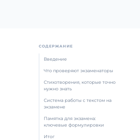
СОДЕРЖАНИЕ
Введение
Что проверяют экзаменаторы
Стихотворения, которые точно
нужно знать
Система работы с текстом на
экзамене
Памятка для экзамена:
ключевые формулировки
Итог