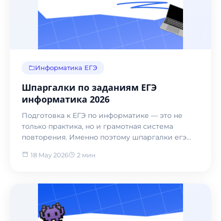
Информатика ЕГЭ
Шпаргалки по заданиям ЕГЭ
информатика 2026
Подготовка к ЕГЭ по информатике — это не
только практика, но и грамотная система
повторения. Именно поэтому шпаргалки егэ
информатика остают...
18 May 2026
2 мин