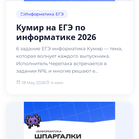
Информатика ЕГЭ
Кумир на ЕГЭ по
информатике 2026
6 задание ЕГЭ информатика Кумир — тема,
которая волнует каждого выпускника.
Исполнитель Черепаха встречается в
задании №6, и многие решают е...
18 May 2026
4 мин