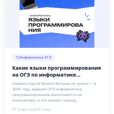
Информатика ЕГЭ
Какие языки программирования
на ОГЭ по информатике
разрешены в 2026
Сдавать код на бумаге больше не нужно — в
2026 году задания ОГЭ информатика
программирование выполняются на
компьютере, и это меняет подход...
12 April 2026
5 мин