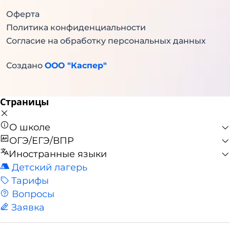
Оферта
Политика конфиденциальности
Согласие на обработку персональных данных
Создано
ООО "Каспер"
Страницы
О школе
ОГЭ/ЕГЭ/ВПР
Иностранные языки
Детский лагерь
Тарифы
Вопросы
Заявка