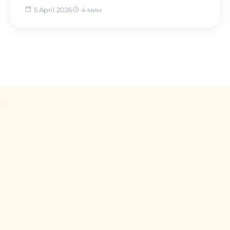
5 April 2026
4 мин
Назад в блог