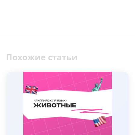
Похожие статьи