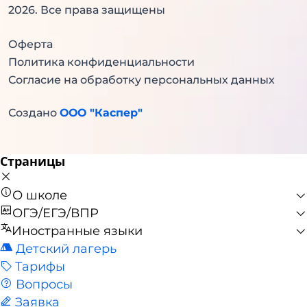
2026
. Все права защищены
Оферта
Политика конфиденциальности
Согласие на обработку персональных данных
Создано
ООО "Каспер"
Страницы
О школе
ОГЭ/ЕГЭ/ВПР
Иностранные языки
Детский лагерь
Тарифы
Вопросы
Заявка