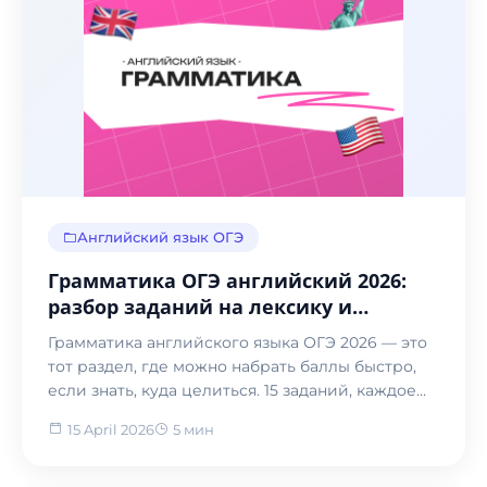
Английский язык ОГЭ
Грамматика ОГЭ английский 2026:
разбор заданий на лексику и
грамматику
Грамматика английского языка ОГЭ 2026 — это
тот раздел, где можно набрать баллы быстро,
если знать, куда целиться. 15 заданий, каждое
по 1 б...
15 April 2026
5 мин