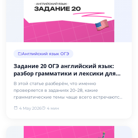
Английский язык ОГЭ
Задание 20 ОГЭ английский язык:
разбор грамматики и лексики для
экзамена 2026
В этой статье разберём, что именно
проверяется в заданиях 20–28, какие
грамматические темы чаще всего встречаются
и как правильно подходить...
4 May 2026
4 мин