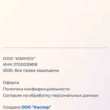
Литература
Химия
Физика
Биология
Английский язык
Китайский язык
ООО "ИЗИНОУ"
ИНН 2700039818
2026
. Все права защищены
Оферта
Политика конфиденциальности
Согласие на обработку персональных данных
Создано
ООО "Каспер"