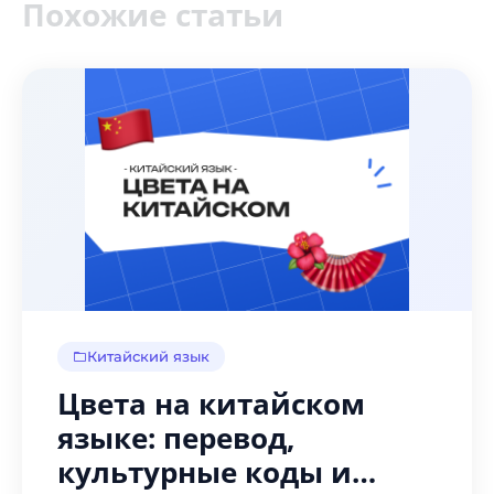
Похожие статьи
Китайский язык
Цвета на китайском
языке: перевод,
культурные коды и