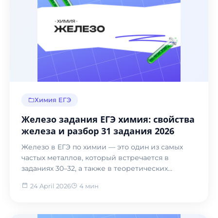
Химия ЕГЭ
Железо задания ЕГЭ химия: свойства
железа и разбор 31 задания 2026
Железо в ЕГЭ по химии — это один из самых
частых металлов, который встречается в
заданиях 30–32, а также в теоретических
вопросах.
24 April 2026
4 мин