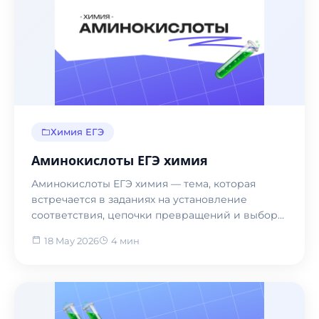
Химия ЕГЭ
Аминокислоты ЕГЭ химия
Аминокислоты ЕГЭ химия — тема, которая
встречается в заданиях на установление
соответствия, цепочки превращений и выбор
двух верных утвержде...
18 May 2026
4 мин