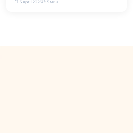
5 April 2026
5 мин
Назад в блог