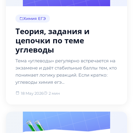
Химия ЕГЭ
Теория, задания и
цепочки по теме
углеводы
Тема «углеводы» регулярно встречается на
экзамене и даёт стабильные баллы тем, кто
понимает логику реакций. Если кратко:
углеводы химия егэ...
18 May 2026
2 мин