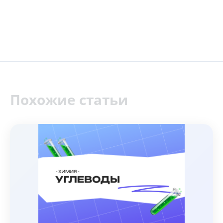
Похожие статьи