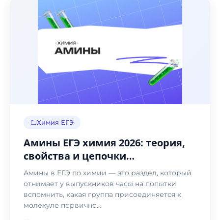
Химия ЕГЭ
Амины ЕГЭ химия 2026: теория,
свойства и цепочки
превращений
Амины в ЕГЭ по химии — это раздел, который
отнимает у выпускников часы на попытки
вспомнить, какая группа присоединяется к
молекуле первично...