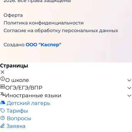
2026
. Все права защищены
Оферта
Политика конфиденциальности
Согласие на обработку персональных данных
Создано
ООО "Каспер"
Страницы
О школе
ОГЭ/ЕГЭ/ВПР
Иностранные языки
Детский лагерь
Тарифы
Вопросы
Заявка