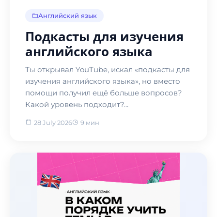
Английский язык
Подкасты для изучения
английского языка
Ты открывал YouTube, искал «подкасты для
изучения английского языка», но вместо
помощи получил ещё больше вопросов?
Какой уровень подходит?...
28 July 2026
9 мин