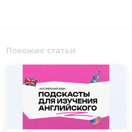
Похожие статьи