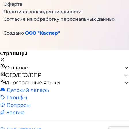
Оферта
Политика конфиденциальности
Согласие на обработку персональных данных
Создано
ООО "Каспер"
Страницы
О школе
ОГЭ/ЕГЭ/ВПР
Иностранные языки
Детский лагерь
Тарифы
Вопросы
Заявка